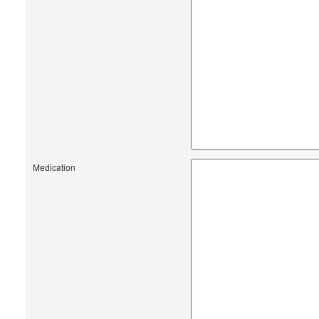
Medication