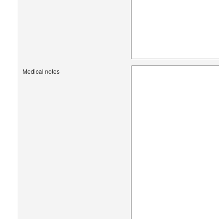
Medical notes