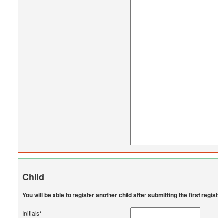
Child
You will be able to register another child after submitting the first regis
Initials
*