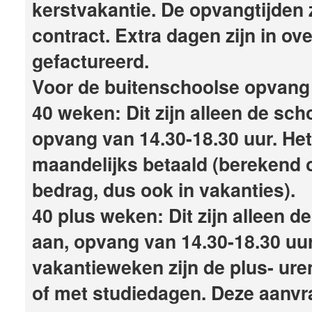
kerstvakantie. De opvangtijden 
contract. Extra dagen zijn in ov
gefactureerd.
Voor de buitenschoolse opvang h
40 weken: Dit zijn alleen de sc
opvang van 14.30-18.30 uur. Het
maandelijks betaald (berekend 
bedrag, dus ook in vakanties).
40 plus weken: Dit zijn alleen 
aan, opvang van 14.30-18.30 uur
vakantieweken zijn de plus- uren 
of met studiedagen. Deze aanvr