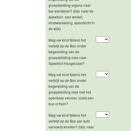
groepsleiding ergens naar
toe wandelen? (bijv. naar de
speeltuin, een winkel,
rondwandeling, speurtocht in
de wijk)
Mag uw kind tijdens het
verblijf op de Bso onder
begeleiding van de
groepsleiding mee naar
Speelhof Hoogerzael?
Mag uw kind tijdens het
verblijf op de Bso onder
begeleiding van de
groepsleiding mee met het
openbaar vervoer, zoals een
bus of trein?
Mag uw kind tijdens het
verblijf op de Bso per auto
vervoerd worden? (bijv. naar