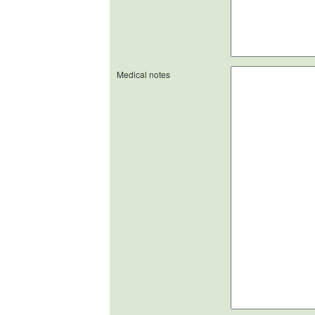
Medical notes