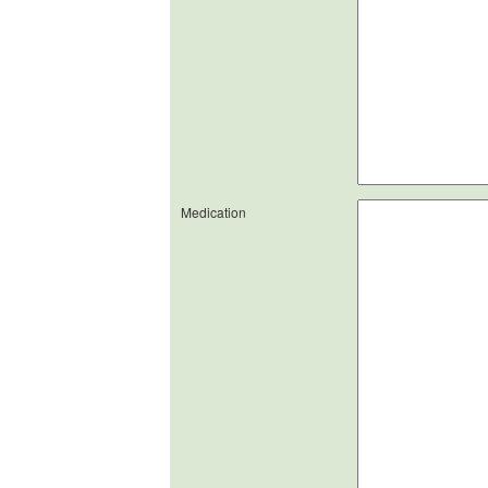
Medication