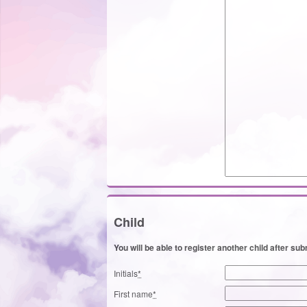
Child
You will be able to register another child after subm
Initials
*
First name
*