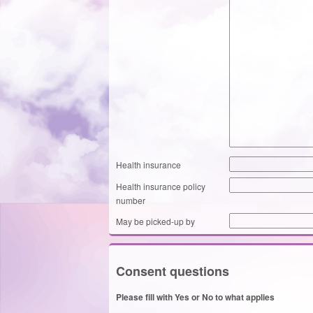
Health insurance
Health insurance policy
number
May be picked-up by
Consent questions
Please fill with Yes or No to what applies