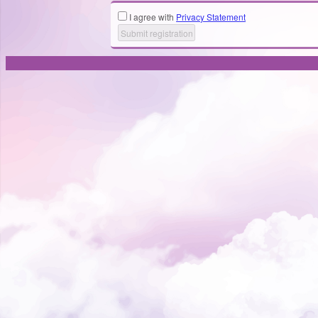
I agree with
Privacy Statement