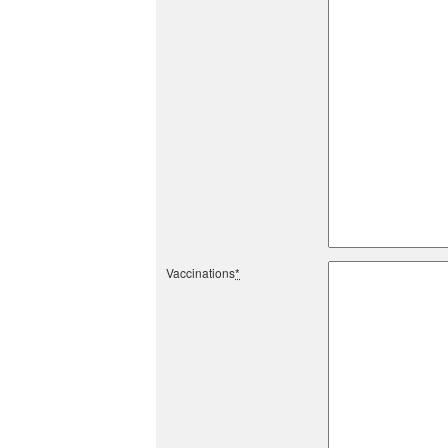
Vaccinations
*