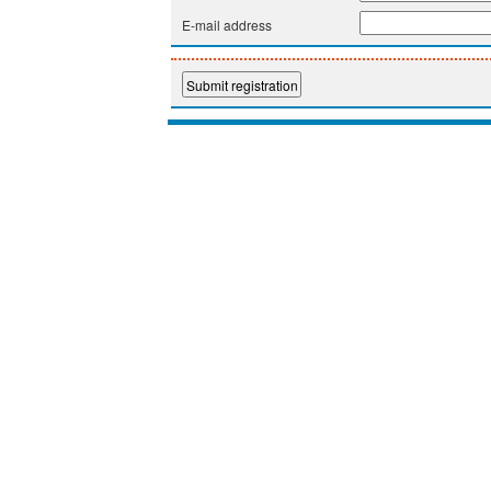
E-mail address