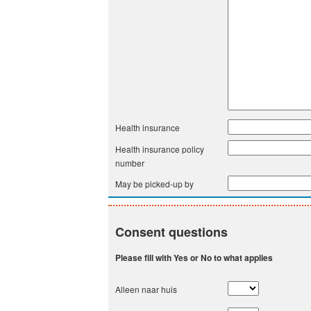
Health insurance
Health insurance policy
number
May be picked-up by
Consent questions
Please fill with Yes or No to what applies
Alleen naar huis