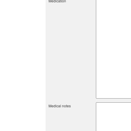
Medication
Medical notes