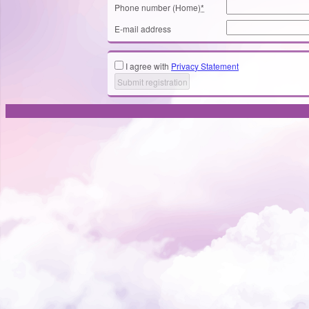
Phone number (Home)
*
E-mail address
I agree with
Privacy Statement