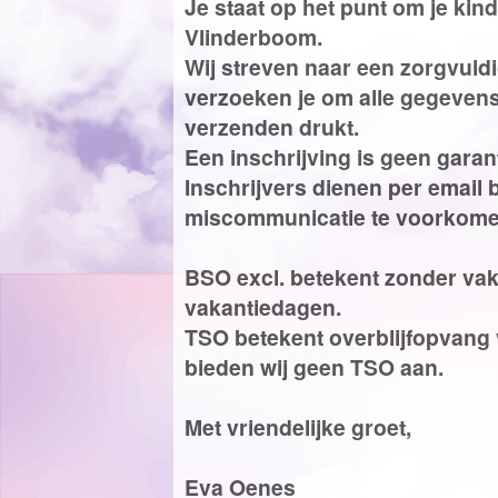
Je staat op het punt om je kind
Vlinderboom.
Wij streven naar een zorgvuldi
verzoeken je om alle gegevens
verzenden drukt.
Een inschrijving is geen gara
Inschrijvers dienen per email
miscommunicatie te voorkome
BSO excl. betekent zonder vak
vakantiedagen.
TSO betekent overblijfopvang
bieden wij geen TSO aan.
Met vriendelijke groet,
Eva Oenes