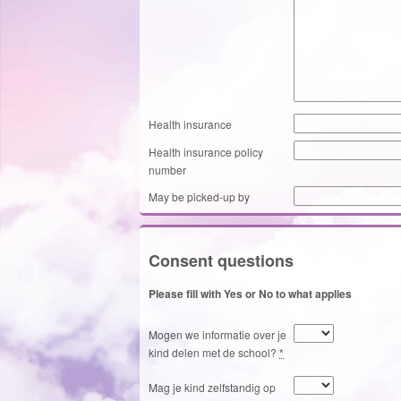
Health insurance
Health insurance policy
number
May be picked-up by
Consent questions
Please fill with Yes or No to what applies
Mogen we informatie over je
kind delen met de school?
*
Mag je kind zelfstandig op