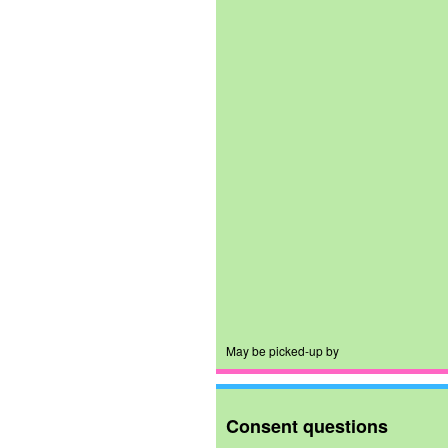
May be picked-up by
Consent questions