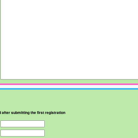
d after submitting the first registration