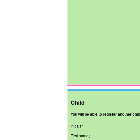
Child
You will be able to register another chil
Initials
*
First name
*