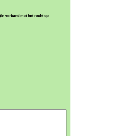
 (in verband met het recht op