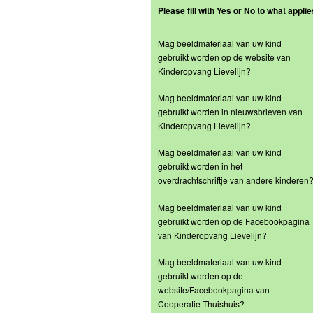
Please fill with Yes or No to what applie
Mag beeldmateriaal van uw kind
gebruikt worden op de website van
Kinderopvang Lievelijn?
Mag beeldmateriaal van uw kind
gebruikt worden in nieuwsbrieven van
Kinderopvang Lievelijn?
Mag beeldmateriaal van uw kind
gebruikt worden in het
overdrachtschriftje van andere kinderen
Mag beeldmateriaal van uw kind
gebruikt worden op de Facebookpagina
van Kinderopvang Lievelijn?
Mag beeldmateriaal van uw kind
gebruikt worden op de
website/Facebookpagina van
Cooperatie Thuishuis?