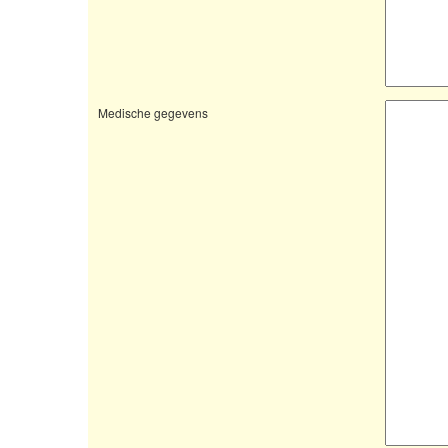
Medische gegevens