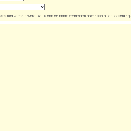
arts niet vermeld wordt, wilt u dan de naam vermelden bovenaan bij de toelichting