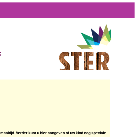
F
maaltijd. Verder kunt u hier aangeven of uw kind nog speciale