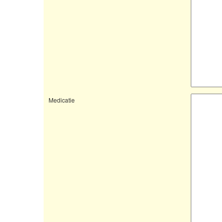
Medicatie