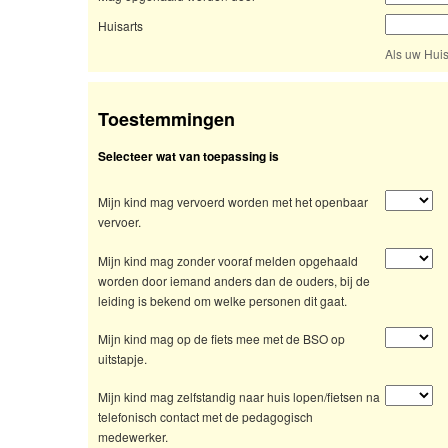
Huisarts
Als uw Huis
Toestemmingen
Selecteer wat van toepassing is
Mijn kind mag vervoerd worden met het openbaar
vervoer.
Mijn kind mag zonder vooraf melden opgehaald
worden door iemand anders dan de ouders, bij de
leiding is bekend om welke personen dit gaat.
Mijn kind mag op de fiets mee met de BSO op
uitstapje.
Mijn kind mag zelfstandig naar huis lopen/fietsen na
telefonisch contact met de pedagogisch
medewerker.