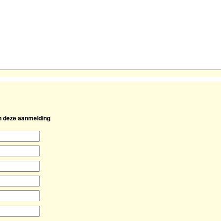
an deze aanmelding