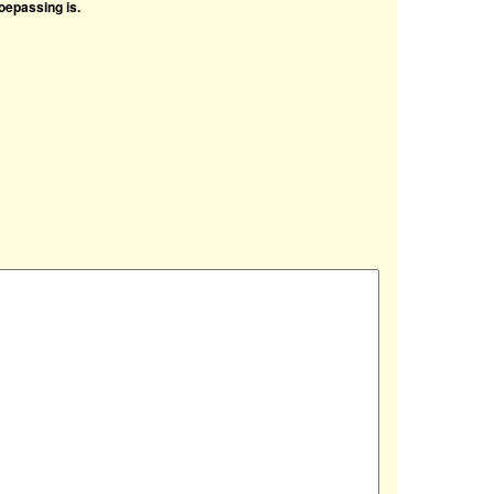
oepassing is.