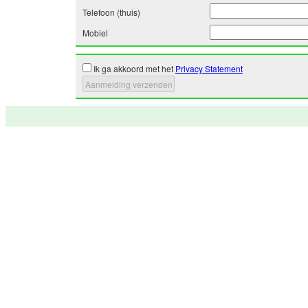
Telefoon (thuis)
Mobiel
Ik ga akkoord met het
Privacy Statement