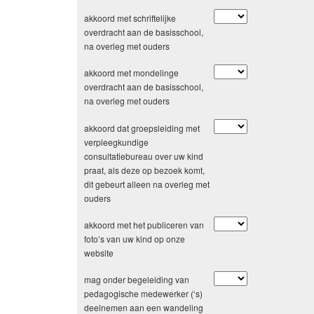
akkoord met schriftelijke
overdracht aan de basisschool,
na overleg met ouders
akkoord met mondelinge
overdracht aan de basisschool,
na overleg met ouders
akkoord dat groepsleiding met
verpleegkundige
consultatiebureau over uw kind
praat, als deze op bezoek komt,
dit gebeurt alleen na overleg met
ouders
akkoord met het publiceren van
foto’s van uw kind op onze
website
mag onder begeleiding van
pedagogische medewerker (‘s)
deelnemen aan een wandeling