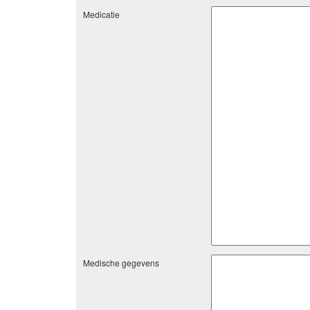
Medicatie
Medische gegevens