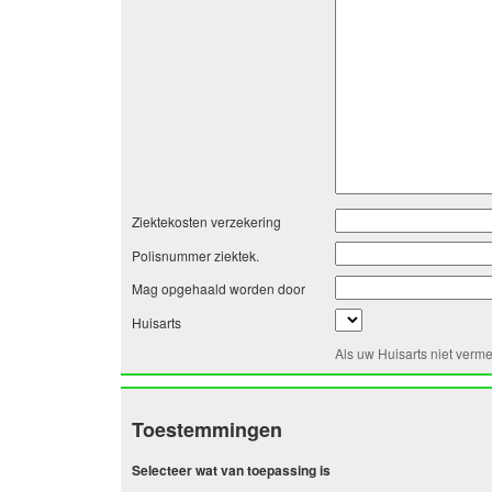
Ziektekosten verzekering
Polisnummer ziektek.
Mag opgehaald worden door
Huisarts
Als uw Huisarts niet verm
Toestemmingen
Selecteer wat van toepassing is