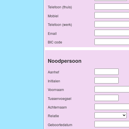
Telefoon (thuis)
Mobiel
Telefoon (werk)
Email
BIC code
Noodpersoon
Aanhef
Initialen
Voornaam
Tussenvoegsel
Achternaam
Relatie
Geboortedatum