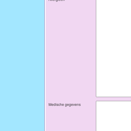
Medische gegevens