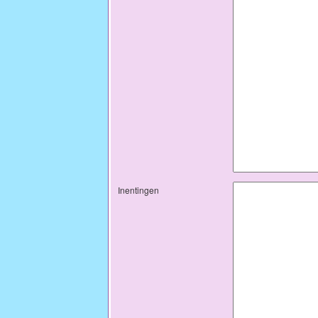
Inentingen