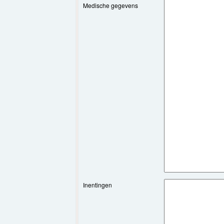
Medische gegevens
Inentingen