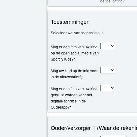
de toelichting?
Toestemmingen
Selecteer wat van toepassing is
Mag er een foto van uw kind
op de open social media van
Sportify Kids?
*
Mag uw kind op de foto voor
in de nieuwsbrief?
*
Mag er een foto van uw kind
gebruikt worden voor het
digitale schriftje in de
Ouderapp?
*
Ouder/verzorger 1 (Waar de rekeni