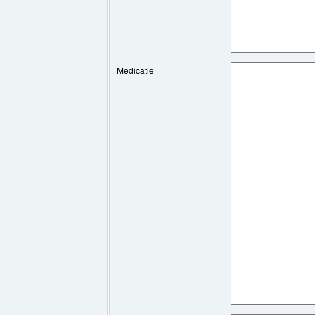
Medicatie