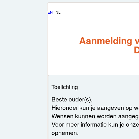
EN
| NL
Aanmelding v
D
Toelichting
Beste ouder(s),
Hieronder kun je aangeven op w
Wensen kunnen worden aangegeve
Voor meer informatie kun je onze
opnemen.