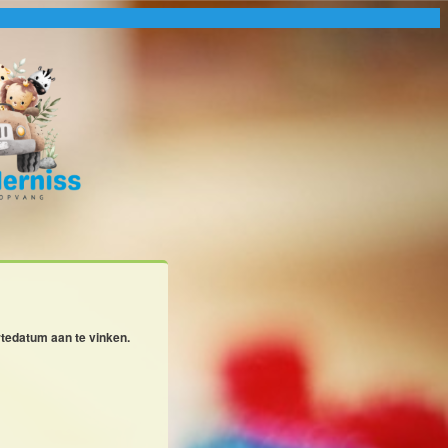
rtedatum aan te vinken.