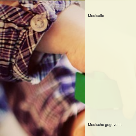
Medicatie
Medische gegevens