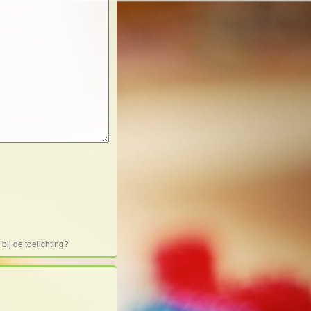
ij de toelichting?