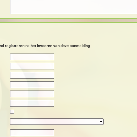
ind registreren na het invoeren van deze aanmelding