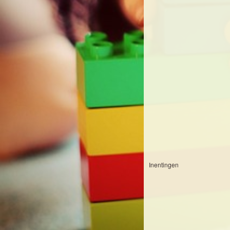
Inentingen