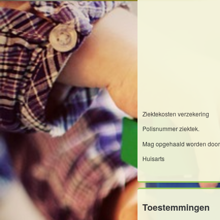
Ziektekosten verzekering
Polisnummer ziektek.
Mag opgehaald worden door
Huisarts
Toestemmingen