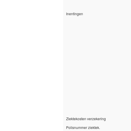
Inentingen
Ziektekosten verzekering
Polisnummer ziektek.