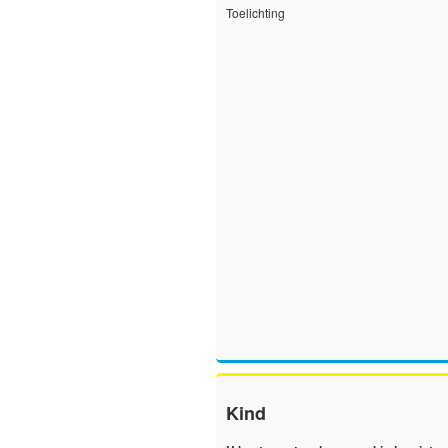
Toelichting
Kind