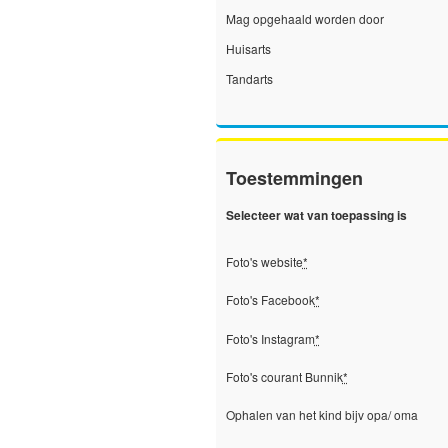
Mag opgehaald worden door
Huisarts
Tandarts
Toestemmingen
Selecteer wat van toepassing is
Foto's website
*
Foto's Facebook
*
Foto's Instagram
*
Foto's courant Bunnik
*
Ophalen van het kind bijv opa/ oma