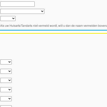
Als uw Huisarts/Tandarts niet vermeld wordt, wilt u dan de naam vermelden bovena