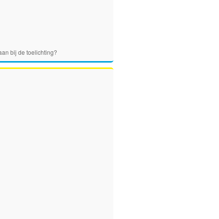
an bij de toelichting?