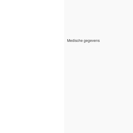
Medische gegevens