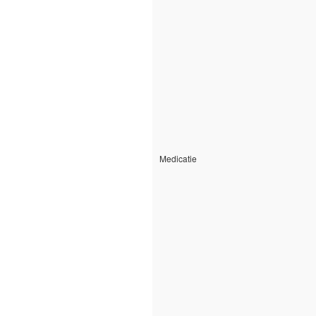
Medicatie