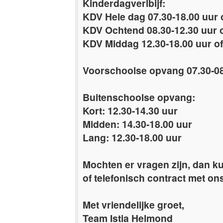
Kinderdagverlbijf:
KDV Hele dag 07.30-18.00 uur o
KDV Ochtend 08.30-12.30 uur o
KDV Middag 12.30-18.00 uur of
Voorschoolse opvang 07.30-08
Buitenschoolse opvang:
Kort: 12.30-14.30 uur
Midden: 14.30-18.00 uur
Lang: 12.30-18.00 uur
Mochten er vragen zijn, dan ku
of telefonisch contract met o
Met vriendelijke groet,
Team Istia Helmond