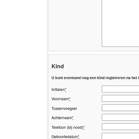
Kind
U kunt eventueel nog een kind registreren na het
Initialen
*
Voornaam
*
Tussenvoegsel
Achternaam
*
Telefoon (bij nood)
*
Geboortedatum
*