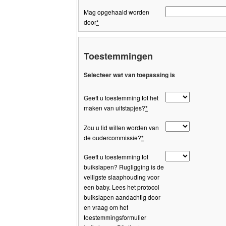
Mag opgehaald worden
door
*
Toestemmingen
Selecteer wat van toepassing is
Geeft u toestemming tot het
maken van uitstapjes?
*
Zou u lid willen worden van
de oudercommissie?
*
Geeft u toestemming tot
buikslapen? Rugligging is de
veiligste slaaphouding voor
een baby. Lees het protocol
buikslapen aandachtig door
en vraag om het
toestemmingsformulier