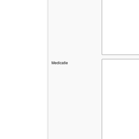
Medicatie