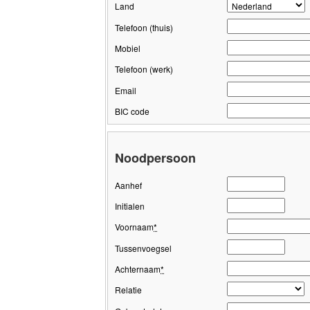
Land
Telefoon (thuis)
Mobiel
Telefoon (werk)
Email
BIC code
Noodpersoon
Aanhef
Initialen
Voornaam
*
Tussenvoegsel
Achternaam
*
Relatie