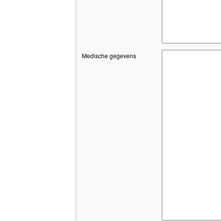
Medische gegevens