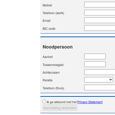
Mobiel
Telefoon (werk)
Email
BIC code
Noodpersoon
Aanhef
Tussenvoegsel
Achternaam
Relatie
Telefoon (thuis)
Ik ga akkoord met het
Privacy Statement