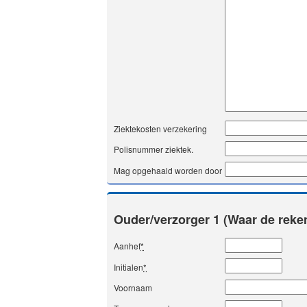
Ziektekosten verzekering
Polisnummer ziektek.
Mag opgehaald worden door
Ouder/verzorger 1 (Waar de reke
Aanhef
*
Initialen
*
Voornaam