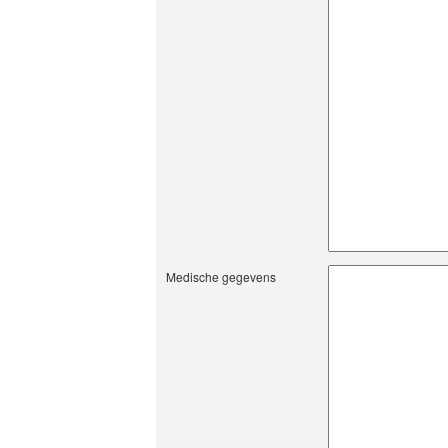
Medische gegevens