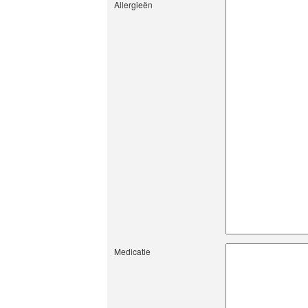
Allergieën
Medicatie