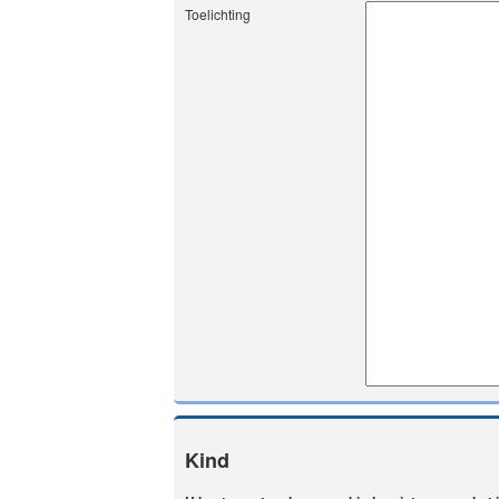
Toelichting
Kind