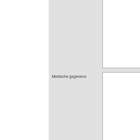
Medische gegevens