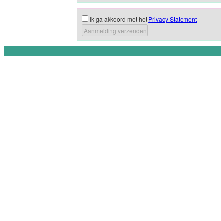
Ik ga akkoord met het
Privacy Statement