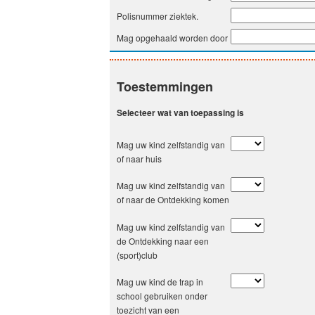
Polisnummer ziektek.
Mag opgehaald worden door
Toestemmingen
Selecteer wat van toepassing is
Mag uw kind zelfstandig van
of naar huis
Mag uw kind zelfstandig van
of naar de Ontdekking komen
Mag uw kind zelfstandig van
de Ontdekking naar een
(sport)club
Mag uw kind de trap in
school gebruiken onder
toezicht van een