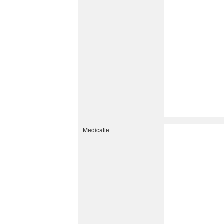
Medicatie