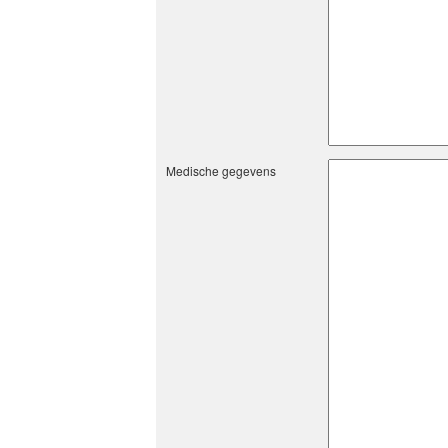
Medische gegevens