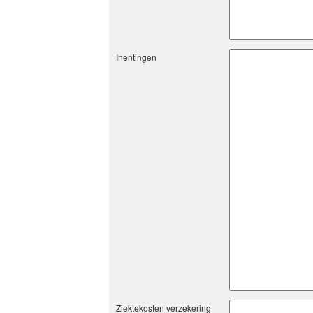
Inentingen
Ziektekosten verzekering