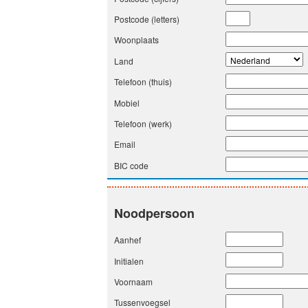
Postcode (letters)
Woonplaats
Land
Telefoon (thuis)
Mobiel
Telefoon (werk)
Email
BIC code
Noodpersoon
Aanhef
Initialen
Voornaam
Tussenvoegsel