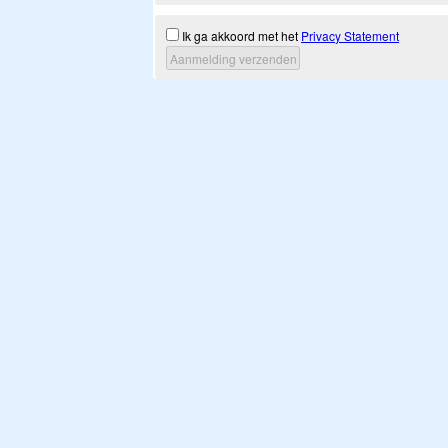
Ik ga akkoord met het
Privacy Statement