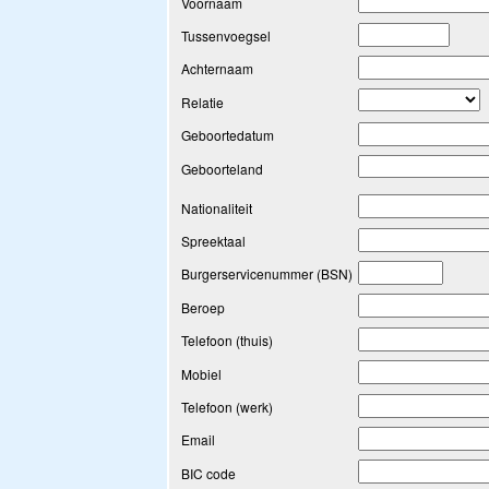
Voornaam
Tussenvoegsel
Achternaam
Relatie
Geboortedatum
Geboorteland
Nationaliteit
Spreektaal
Burgerservicenummer (BSN)
Beroep
Telefoon (thuis)
Mobiel
Telefoon (werk)
Email
BIC code