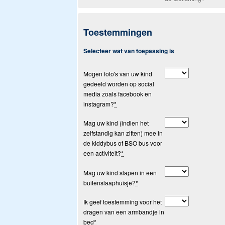
Toestemmingen
Selecteer wat van toepassing is
Mogen foto's van uw kind
gedeeld worden op social
media zoals facebook en
instagram?
*
Mag uw kind (indien het
zelfstandig kan zitten) mee in
de kiddybus of BSO bus voor
een activiteit?
*
Mag uw kind slapen in een
buitenslaaphuisje?
*
Ik geef toestemming voor het
dragen van een armbandje in
bed
*