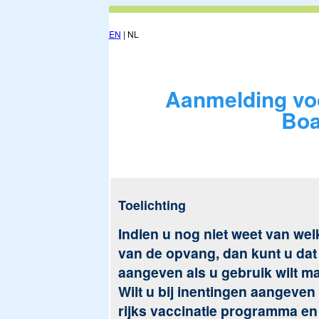
EN
| NL
Aanmelding vo
Boa
Toelichting
Indien u nog niet weet van we
van de opvang, dan kunt u dat 
aangeven als u gebruik wilt 
Wilt u bij inentingen aangeven
rijks vaccinatie programma en 