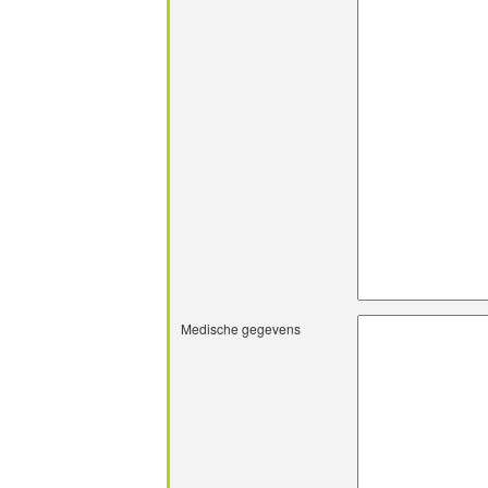
Medische gegevens