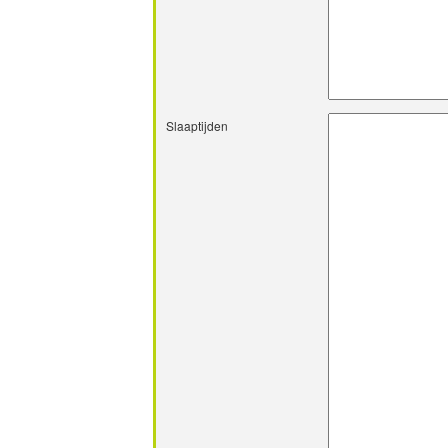
Slaaptijden