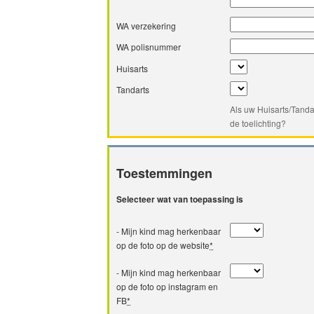
WA verzekering
WA polisnummer
Huisarts
Tandarts
Als uw Huisarts/Tanda
de toelichting?
Toestemmingen
Selecteer wat van toepassing is
- Mijn kind mag herkenbaar
op de foto op de website
*
- Mijn kind mag herkenbaar
op de foto op instagram en
FB
*