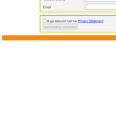
Email
Ik ga akkoord met het
Privacy Statement