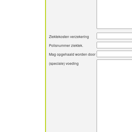
Ziektekosten verzekering
Polisnummer ziektek.
Mag opgehaald worden door
(speciale) voeding