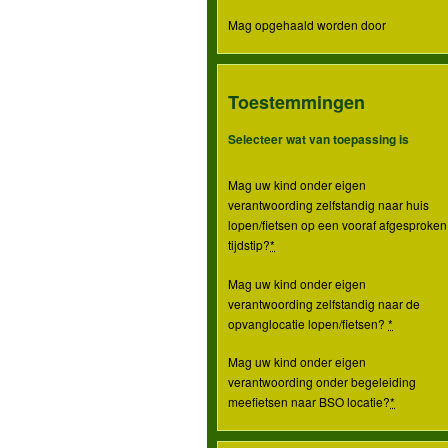
Mag opgehaald worden door
Toestemmingen
Selecteer wat van toepassing is
Mag uw kind onder eigen
verantwoording zelfstandig naar huis
lopen/fietsen op een vooraf afgesproken
tijdstip?
*
Mag uw kind onder eigen
verantwoording zelfstandig naar de
opvanglocatie lopen/fietsen?
*
Mag uw kind onder eigen
verantwoording onder begeleiding
meefietsen naar BSO locatie?
*