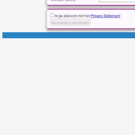
Ik ga akkoord met het
Privacy Statement