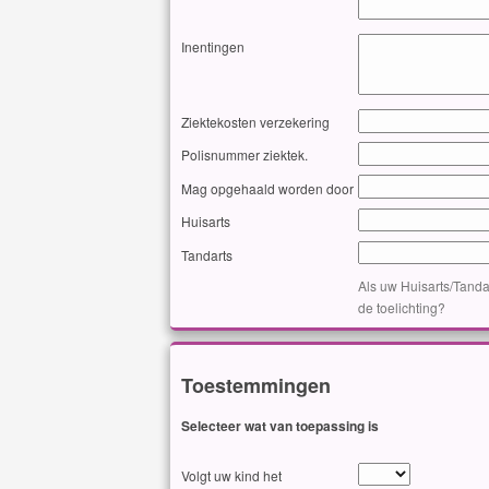
Inentingen
Ziektekosten verzekering
Polisnummer ziektek.
Mag opgehaald worden door
Huisarts
Tandarts
Als uw Huisarts/Tanda
de toelichting?
Toestemmingen
Selecteer wat van toepassing is
Volgt uw kind het