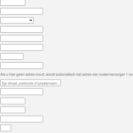
Als u hier geen adres invult, wordt automatisch het adres van ouder/verzorger 1 