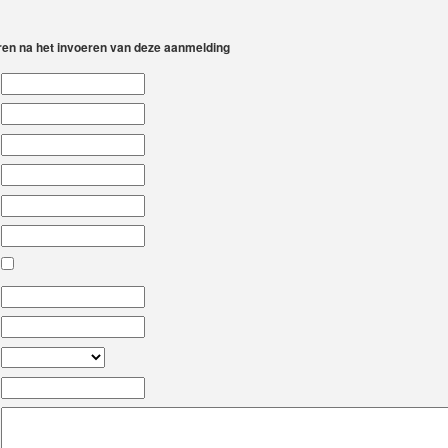
eren na het invoeren van deze aanmelding