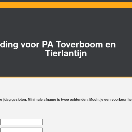
ding voor PA Toverboom en
Tierlantijn
p vrijdag gesloten. Minimale afname is twee ochtenden. Mocht je een voorkeur he