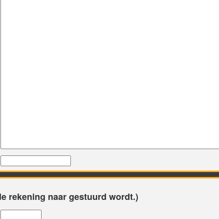
e rekening naar gestuurd wordt.)