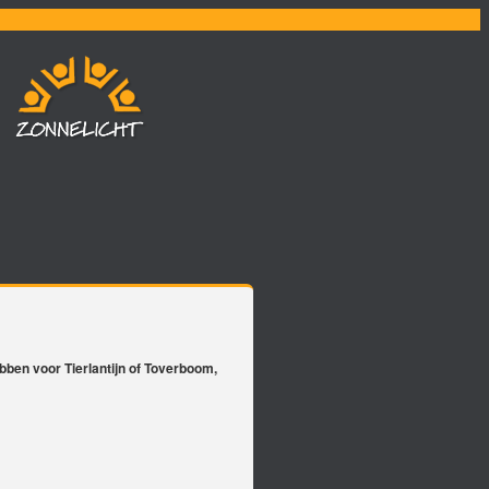
bben voor Tierlantijn of Toverboom,