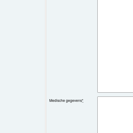
Medische gegevens
*