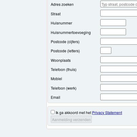
Adres zoeken
Straat
Huisnummer
Huisnummertoevoeging
Postcode (cijfers)
Postcode (letters)
Woonplaats
Telefoon (thuis)
Mobiel
Telefoon (werk)
Email
Ik ga akkoord met het
Privacy Statement