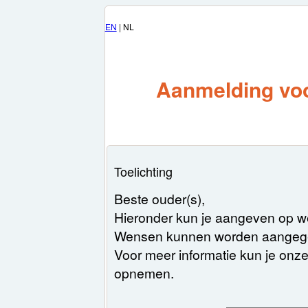
EN
| NL
Aanmelding voo
Toelichting
Beste ouder(s),
Hieronder kun je aangeven op w
Wensen kunnen worden aangegeve
Voor meer informatie kun je onze
opnemen.