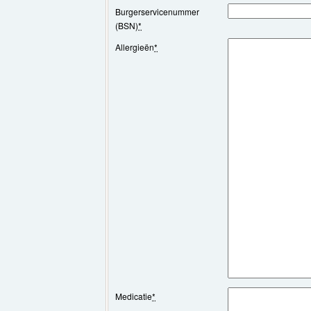
Burgerservicenummer
(BSN)
*
Allergieën
*
Medicatie
*