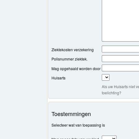
Ziektekosten verzekering
Polisnummer ziektek.
Mag opgehaald worden door
Huisarts
Als uw Huisarts niet 
toelichting?
Toestemmingen
Selecteer wat van toepassing is