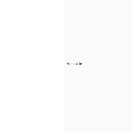
Medicatie