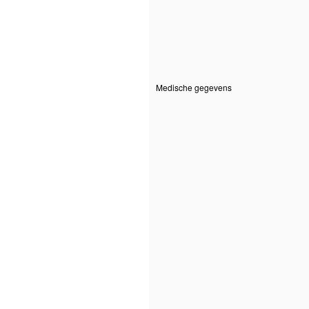
Medische gegevens