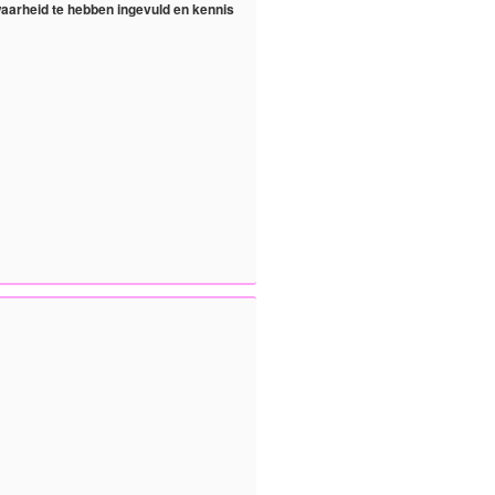
waarheid te hebben ingevuld en kennis