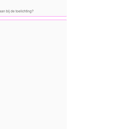
an bij de toelichting?