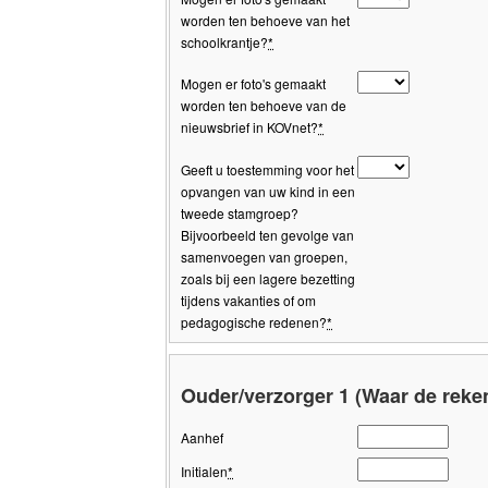
worden ten behoeve van het
schoolkrantje?
*
Mogen er foto's gemaakt
worden ten behoeve van de
nieuwsbrief in KOVnet?
*
Geeft u toestemming voor het
opvangen van uw kind in een
tweede stamgroep?
Bijvoorbeeld ten gevolge van
samenvoegen van groepen,
zoals bij een lagere bezetting
tijdens vakanties of om
pedagogische redenen?
*
Ouder/verzorger 1 (Waar de reke
Aanhef
Initialen
*