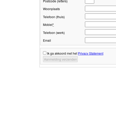
Postcode (letters)
Woonplaats
Telefoon (thuis)
Mobiel
*
Telefoon (werk)
Email
Ik ga akkoord met het
Privacy Statement