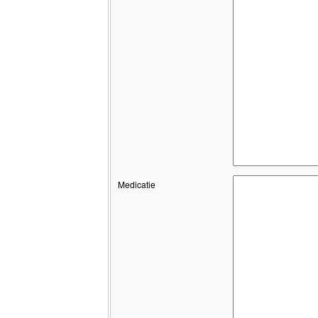
Medicatie