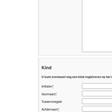
Kind
U kunt eventueel nog een kind registreren na het
Initialen
*
Voornaam
*
Tussenvoegsel
Achternaam
*