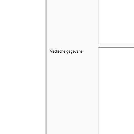
Medische gegevens