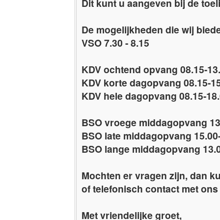
Dit kunt u aangeven bij de toel
De mogelijkheden die wij biede
VSO 7.30 - 8.15
KDV ochtend opvang 08.15-13.
KDV korte dagopvang 08.15-15
KDV hele dagopvang 08.15-18.
BSO vroege middagopvang 13.
BSO late middagopvang 15.00-
BSO lange middagopvang 13.0
Mochten er vragen zijn, dan ku
of telefonisch contact met on
Met vriendelijke groet,