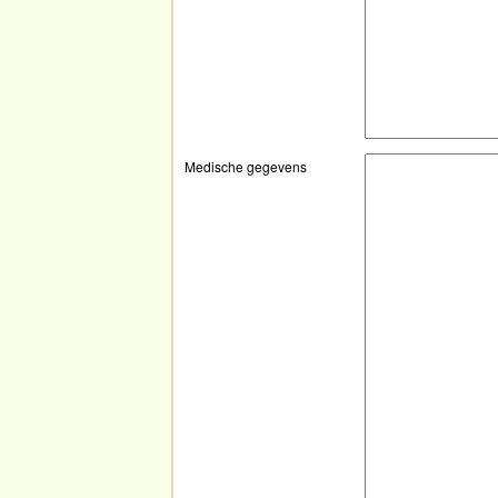
Medische gegevens