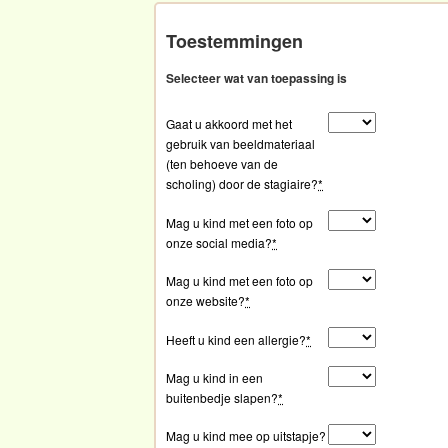
Toestemmingen
Selecteer wat van toepassing is
Gaat u akkoord met het
gebruik van beeldmateriaal
(ten behoeve van de
scholing) door de stagiaire?
*
Mag u kind met een foto op
onze social media?
*
Mag u kind met een foto op
onze website?
*
Heeft u kind een allergie?
*
Mag u kind in een
buitenbedje slapen?
*
Mag u kind mee op uitstapje?