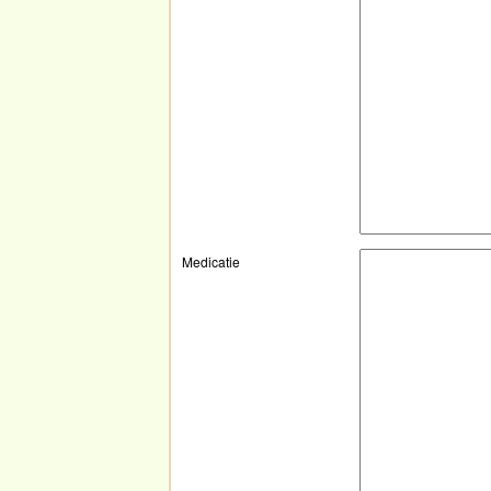
Medicatie