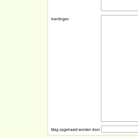
Inentingen
Mag opgehaald worden door