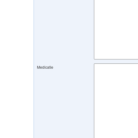
Medicatie