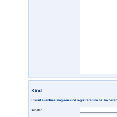
Kind
U kunt eventueel nog een kind registreren na het invoer
Initialen