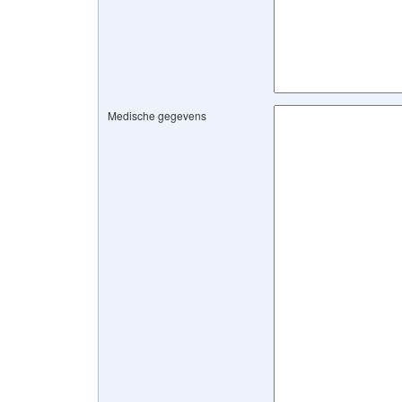
Medische gegevens