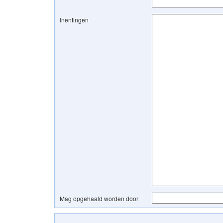
Inentingen
Mag opgehaald worden door