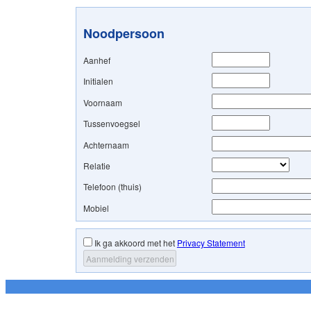
Noodpersoon
Aanhef
Initialen
Voornaam
Tussenvoegsel
Achternaam
Relatie
Telefoon (thuis)
Mobiel
Ik ga akkoord met het
Privacy Statement