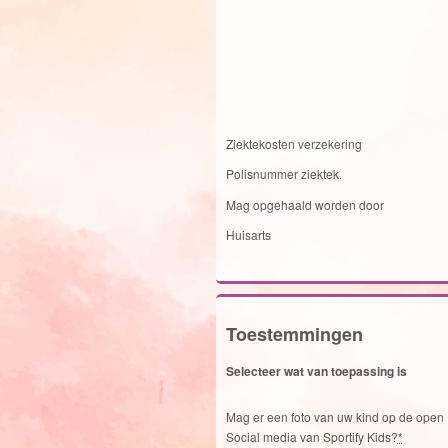
Ziektekosten verzekering
Polisnummer ziektek.
Mag opgehaald worden door
Huisarts
Toestemmingen
Selecteer wat van toepassing is
Mag er een foto van uw kind op de open
Social media van Sportify Kids?
*