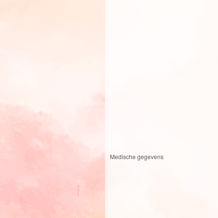
Medische gegevens