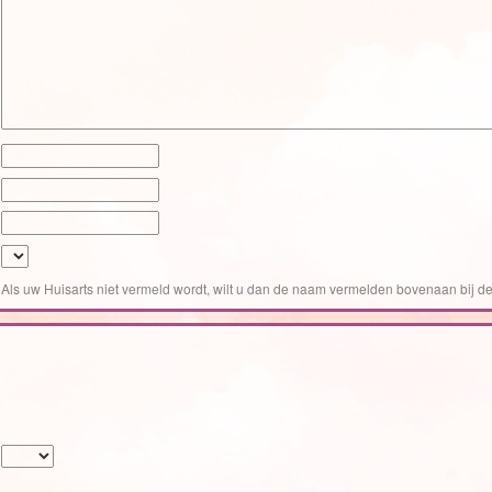
Als uw Huisarts niet vermeld wordt, wilt u dan de naam vermelden bovenaan bij de