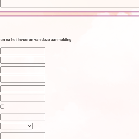
eren na het invoeren van deze aanmelding