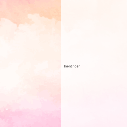
Inentingen