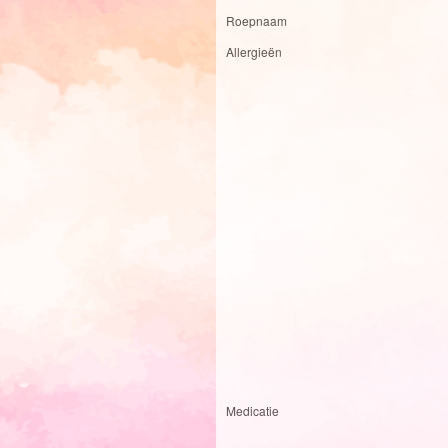
Roepnaam
Allergieën
Medicatie