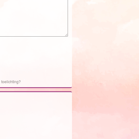
 toelichting?