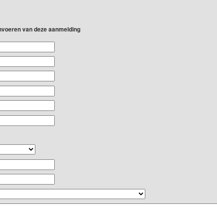
 invoeren van deze aanmelding