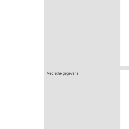
Medische gegevens