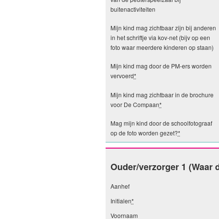
buitenactiviteiten
Mijn kind mag zichtbaar zijn bij anderen
in het schriftje via kov-net (bijv op een
foto waar meerdere kinderen op staan)
Mijn kind mag door de PM-ers worden
vervoerd
*
Mijn kind mag zichtbaar in de brochure
voor De Compaan
*
Mag mijn kind door de schoolfotograaf
op de foto worden gezet?
*
Ouder/verzorger 1 (Waar d
Aanhef
Initialen
*
Voornaam