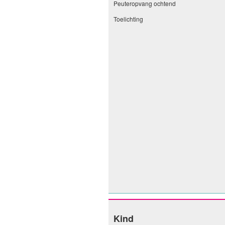
Peuteropvang ochtend
Toelichting
Kind