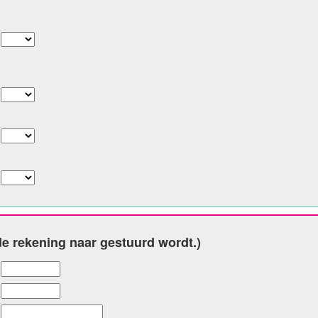
e rekening naar gestuurd wordt.)