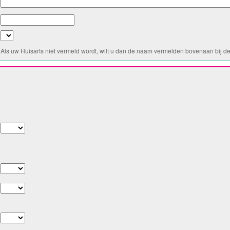
Als uw Huisarts niet vermeld wordt, wilt u dan de naam vermelden bovenaan bij de