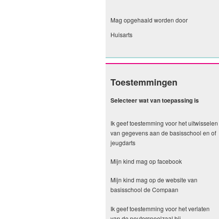
Mag opgehaald worden door
Huisarts
Toestemmingen
Selecteer wat van toepassing is
Ik geef toestemming voor het uitwisselen
van gegevens aan de basisschool en of
jeugdarts
Mijn kind mag op facebook
Mijn kind mag op de website van
basisschool de Compaan
Ik geef toestemming voor het verlaten
van de peuterspeelzaal bij