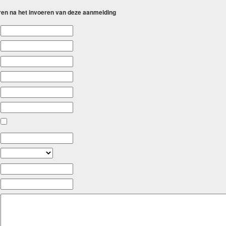
eren na het invoeren van deze aanmelding