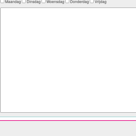
Maandag
Dinsdag
Woensdag
Donderdag
Vrijdag