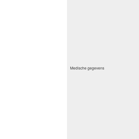
Medische gegevens