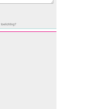
 toelichting?