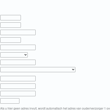
Als u hier geen adres invult, wordt automatisch het adres van ouder/verzorger 1 