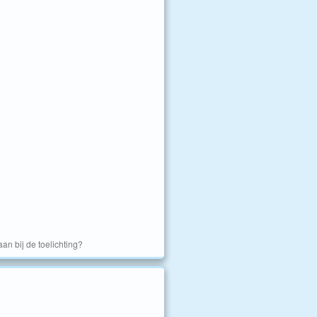
an bij de toelichting?