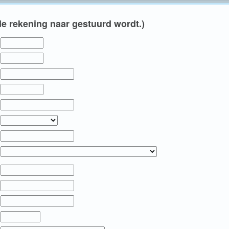
e rekening naar gestuurd wordt.)