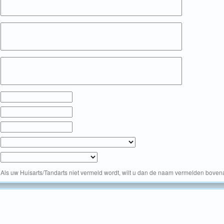
Als uw Huisarts/Tandarts niet vermeld wordt, wilt u dan de naam vermelden bovena