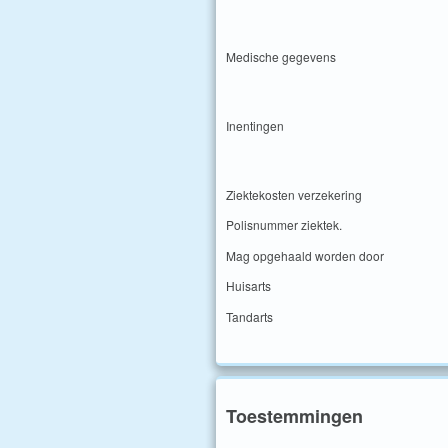
Medische gegevens
Inentingen
Ziektekosten verzekering
Polisnummer ziektek.
Mag opgehaald worden door
Huisarts
Tandarts
Toestemmingen