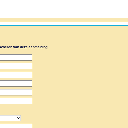
 invoeren van deze aanmelding