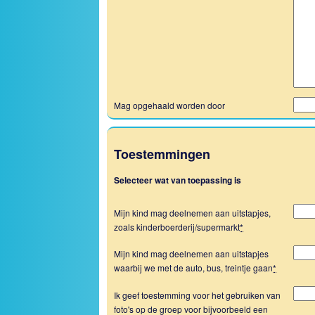
Mag opgehaald worden door
Toestemmingen
Selecteer wat van toepassing is
Mijn kind mag deelnemen aan uitstapjes,
zoals kinderboerderij/supermarkt
*
Mijn kind mag deelnemen aan uitstapjes
waarbij we met de auto, bus, treintje gaan
*
Ik geef toestemming voor het gebruiken van
foto's op de groep voor bijvoorbeeld een