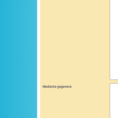
Medische gegevens