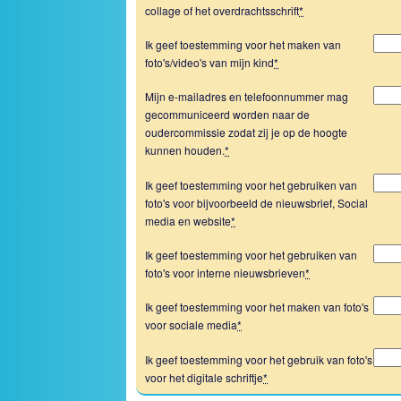
collage of het overdrachtsschrift
*
Ik geef toestemming voor het maken van
foto's/video's van mijn kind
*
Mijn e-mailadres en telefoonnummer mag
gecommuniceerd worden naar de
oudercommissie zodat zij je op de hoogte
kunnen houden.
*
Ik geef toestemming voor het gebruiken van
foto's voor bijvoorbeeld de nieuwsbrief, Social
media en website
*
Ik geef toestemming voor het gebruiken van
foto's voor interne nieuwsbrieven
*
Ik geef toestemming voor het maken van foto's
voor sociale media
*
Ik geef toestemming voor het gebruik van foto's
voor het digitale schriftje
*