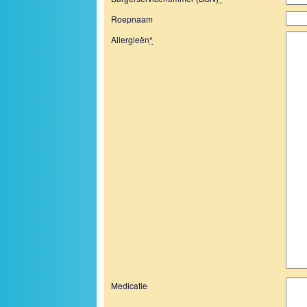
Roepnaam
Allergieën
*
Medicatie