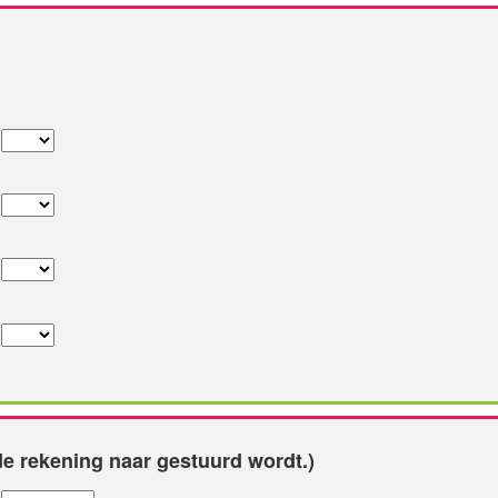
e rekening naar gestuurd wordt.)