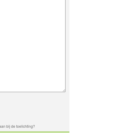
an bij de toelichting?