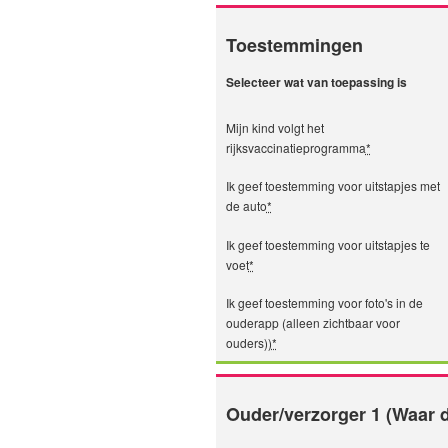
Toestemmingen
Selecteer wat van toepassing is
Mijn kind volgt het
rijksvaccinatieprogramma
*
Ik geef toestemming voor uitstapjes met
de auto
*
Ik geef toestemming voor uitstapjes te
voet
*
Ik geef toestemming voor foto's in de
ouderapp (alleen zichtbaar voor
ouders))
*
Ouder/verzorger 1 (Waar d