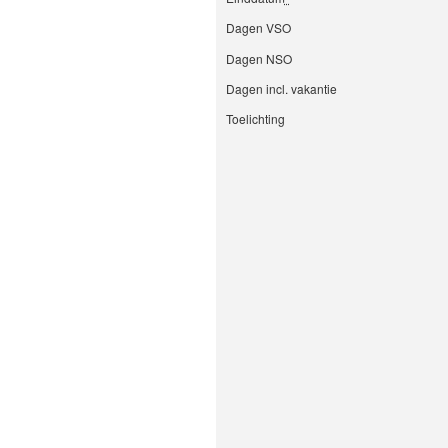
Dagen VSO
Dagen NSO
Dagen incl. vakantie
Toelichting