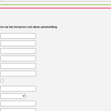
eren na het invoeren van deze aanmelding