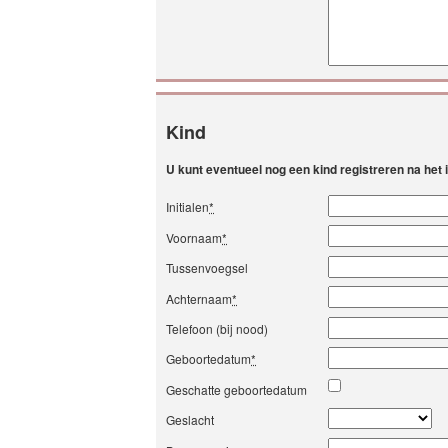
Kind
U kunt eventueel nog een kind registreren na het
Initialen
*
Voornaam
*
Tussenvoegsel
Achternaam
*
Telefoon (bij nood)
Geboortedatum
*
Geschatte geboortedatum
Geslacht