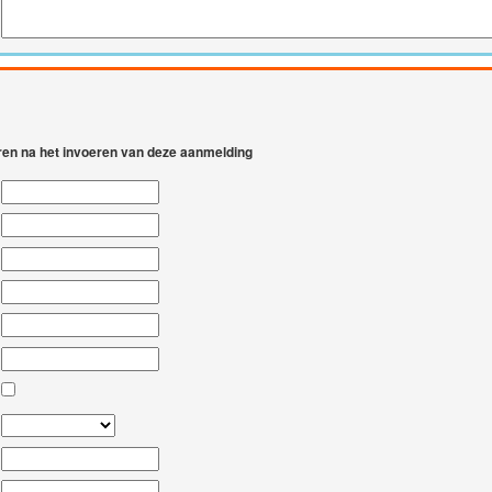
eren na het invoeren van deze aanmelding