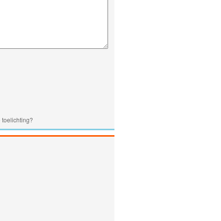
 toelichting?