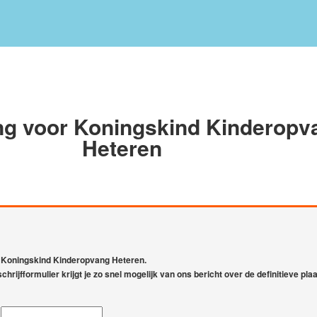
g voor Koningskind Kinderopv
Heteren
ij Koningskind Kinderopvang Heteren.
chrijfformulier krijgt je zo snel mogelijk van ons bericht over de definitieve plaa