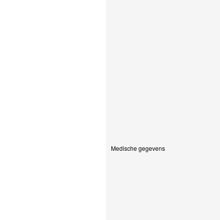
Medische gegevens