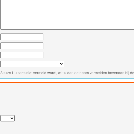
Als uw Huisarts niet vermeld wordt, wilt u dan de naam vermelden bovenaan bij de