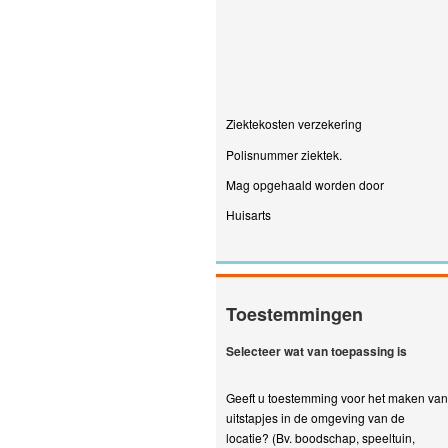
Ziektekosten verzekering
Polisnummer ziektek.
Mag opgehaald worden door
Huisarts
Toestemmingen
Selecteer wat van toepassing is
Geeft u toestemming voor het maken van
uitstapjes in de omgeving van de
locatie? (Bv. boodschap, speeltuin,