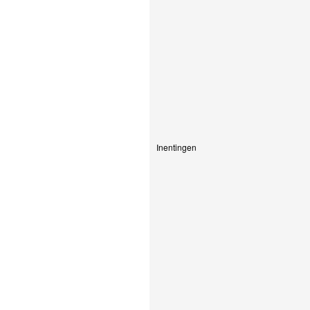
Inentingen