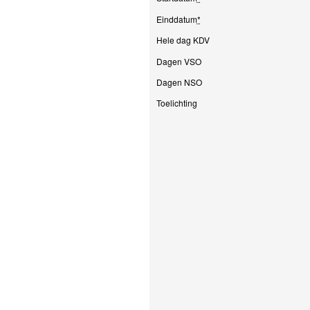
Einddatum
*
Hele dag KDV
Dagen VSO
Dagen NSO
Toelichting