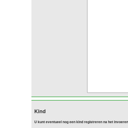
Kind
U kunt eventueel nog een kind registreren na het invoer