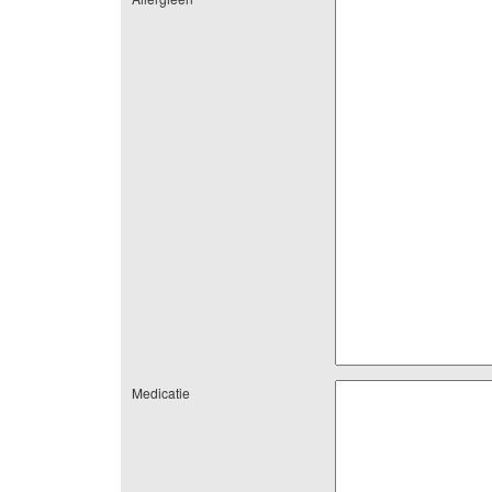
Medicatie