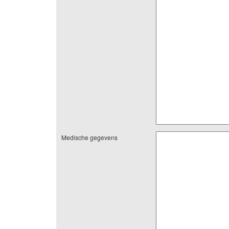
Medische gegevens