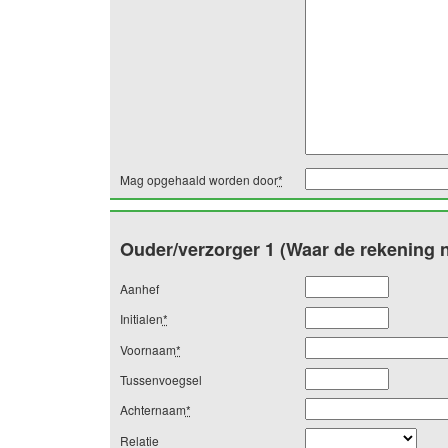
Mag opgehaald worden door
*
Ouder/verzorger 1 (Waar de rekening n
Aanhef
Initialen
*
Voornaam
*
Tussenvoegsel
Achternaam
*
Relatie