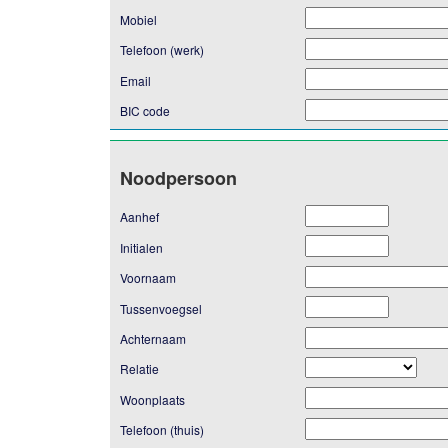
Mobiel
Telefoon (werk)
Email
BIC code
Noodpersoon
Aanhef
Initialen
Voornaam
Tussenvoegsel
Achternaam
Relatie
Woonplaats
Telefoon (thuis)