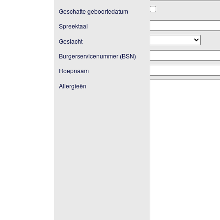
Geschatte geboortedatum
Spreektaal
Geslacht
Burgerservicenummer (BSN)
Roepnaam
Allergieën