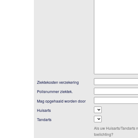
Ziektekosten verzekering
Polisnummer ziektek.
Mag opgehaald worden door
Huisarts
Tandarts
Als uw Huisarts/Tandarts 
toelichting?