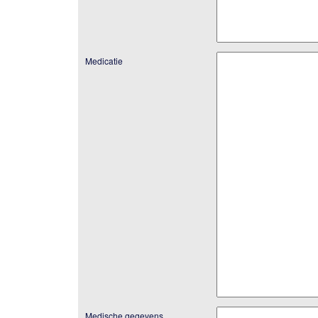
Medicatie
Medische gegevens