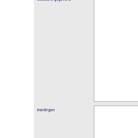
Inentingen