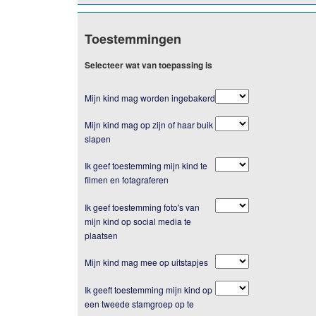
Toestemmingen
Selecteer wat van toepassing is
Mijn kind mag worden ingebakerd
Mijn kind mag op zijn of haar buik
slapen
Ik geef toestemming mijn kind te
filmen en fotagraferen
Ik geef toestemming foto's van
mijn kind op social media te
plaatsen
Mijn kind mag mee op uitstapjes
Ik geeft toestemming mijn kind op
een tweede stamgroep op te