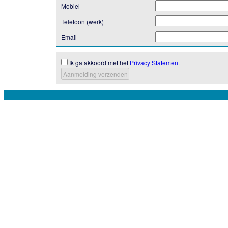
Mobiel
Telefoon (werk)
Email
Ik ga akkoord met het
Privacy Statement