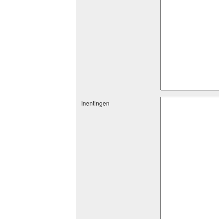
Inentingen