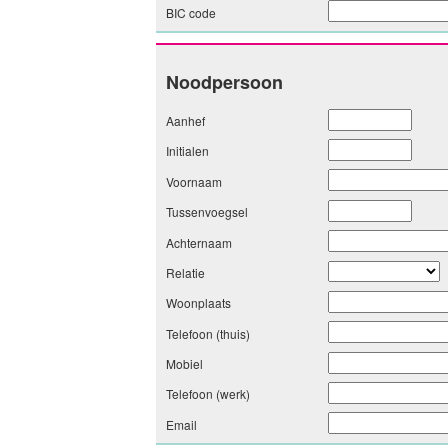
BIC code
Noodpersoon
Aanhef
Initialen
Voornaam
Tussenvoegsel
Achternaam
Relatie
Woonplaats
Telefoon (thuis)
Mobiel
Telefoon (werk)
Email