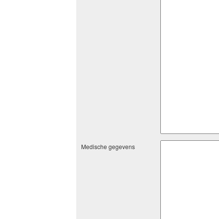
Medische gegevens