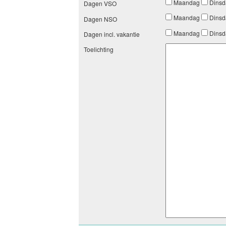
Maandag
Dins
Dagen VSO
Maandag
Dins
Dagen NSO
Maandag
Dins
Dagen incl. vakantie
Toelichting