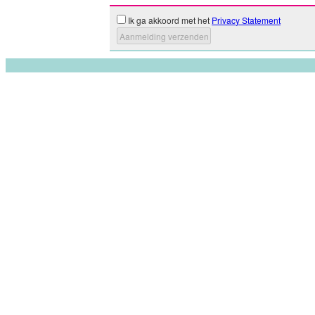
Ik ga akkoord met het
Privacy Statement