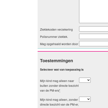
Ziektekosten verzekering
Polisnummer ziektek.
Mag opgehaald worden door
Toestemmingen
Selecteer wat van toepassing is
Mijn kind mag alleen naar
buiten zonder directe toezicht
van de PM-ers
*
Mijn kind mag alleen, zonder
directe toezicht van de PM-er,