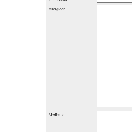
Allergieën
Medicatie