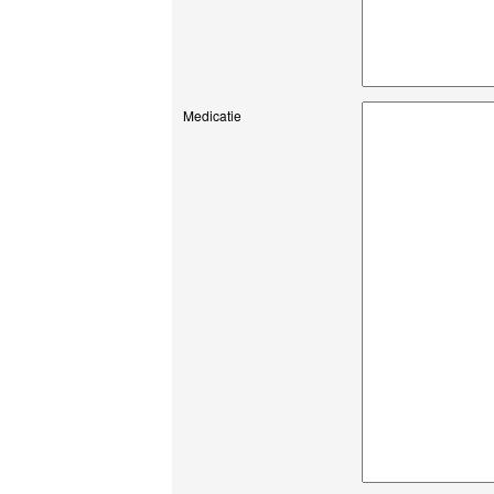
Medicatie