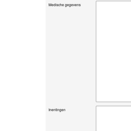
Medische gegevens
Inentingen