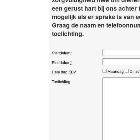
een gerust hart bij ons achter 
mogelijk als er sprake is van
Graag de naam en telefoonnum
toelichting.
Startdatum
*
Einddatum
*
Maandag
Dins
Hele dag KDV
Toelichting