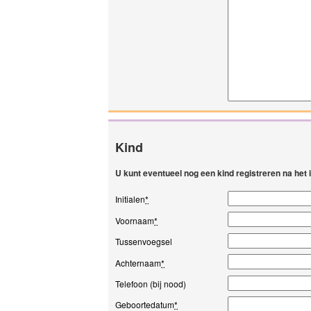
Kind
U kunt eventueel nog een kind registreren na het
Initialen
*
Voornaam
*
Tussenvoegsel
Achternaam
*
Telefoon (bij nood)
Geboortedatum
*