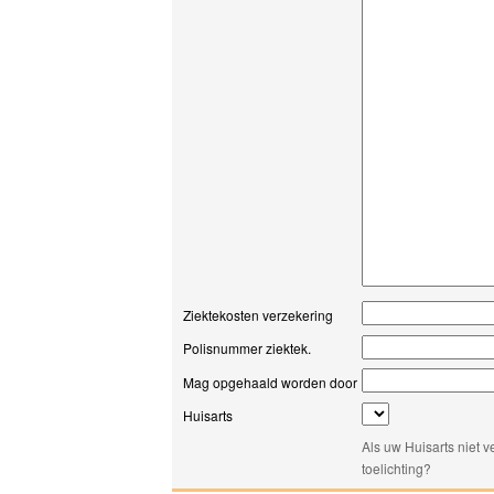
Ziektekosten verzekering
Polisnummer ziektek.
Mag opgehaald worden door
Huisarts
Als uw Huisarts niet 
toelichting?