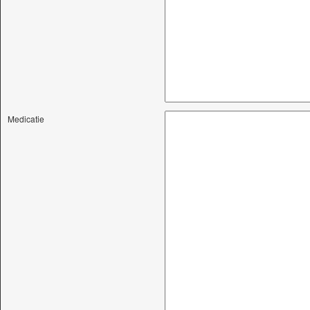
Medicatie