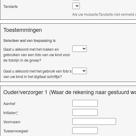
Tandarts
Als uw Huisarts/Tandarts niet vermeld 
Toestemmingen
Selecteer wat van toepassing is
Gaat u akkoord met het maken en
gebruiken van een foto van uw kind voor
de fotolijn in de groep?
Gaat u akkoord met het gebruik van foto’s
van uw kind in het digitaal schriftje?
Ouder/verzorger 1 (Waar de rekening naar gestuurd wo
Aanhef
Initialen
*
Voornaam
Tussenvoegsel