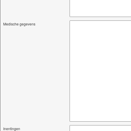
Medische gegevens
Inentingen