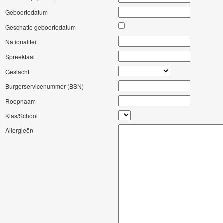
Geboortedatum
Geschatte geboortedatum
Nationaliteit
Spreektaal
Geslacht
Burgerservicenummer (BSN)
Roepnaam
Klas/School
Allergieën