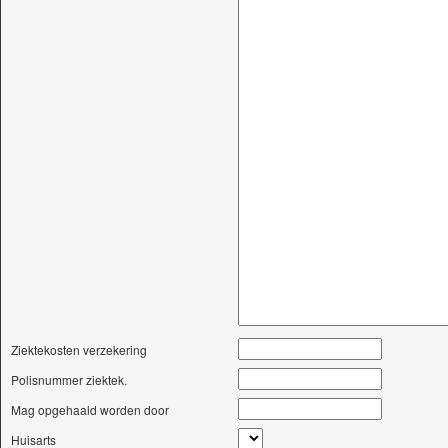
Ziektekosten verzekering
Polisnummer ziektek.
Mag opgehaald worden door
Huisarts