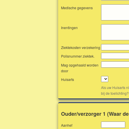
Medische gegevens
Inentingen
Ziektekosten verzekering
Polisnummer ziektek.
Mag opgehaald worden
door
Huisarts
Als uw Huisarts n
bij de toelichting?
Ouder/verzorger 1 (Waar de
Aanhef