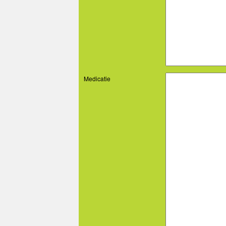
Medicatie