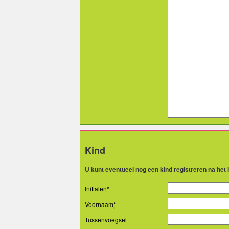
Kind
U kunt eventueel nog een kind registreren na het
Initialen
*
Voornaam
*
Tussenvoegsel