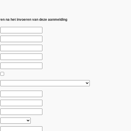
eren na het invoeren van deze aanmelding