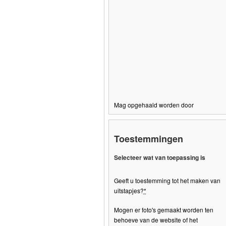
Mag opgehaald worden door
Toestemmingen
Selecteer wat van toepassing is
Geeft u toestemming tot het maken van
uitstapjes?
*
Mogen er foto's gemaakt worden ten
behoeve van de website of het