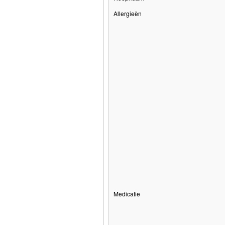
Allergieën
Medicatie