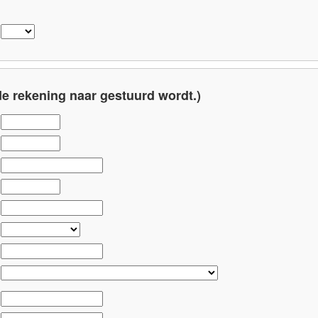
e rekening naar gestuurd wordt.)