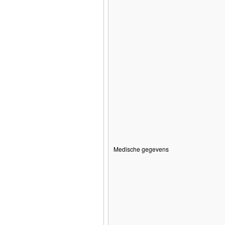
Medische gegevens