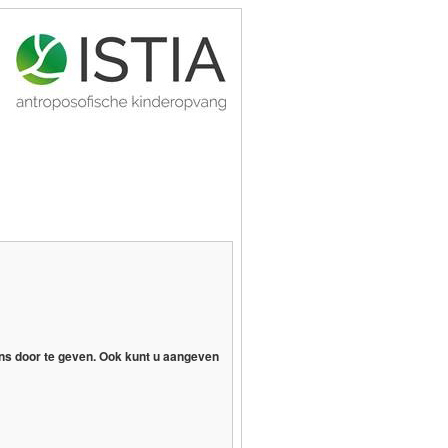
ons door te geven. Ook kunt u aangeven