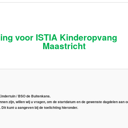
ing voor ISTIA Kinderopvang
Maastricht
indertuin / BSO de Buitenkans.
nnen zijn, willen wij u vragen, om de startdatum en de gewenste dagdelen aan 
 Dit kunt u aangeven bij de toelichting hieronder.