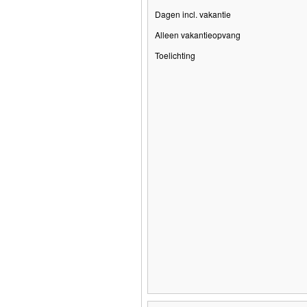
Dagen incl. vakantie
Alleen vakantieopvang
Toelichting