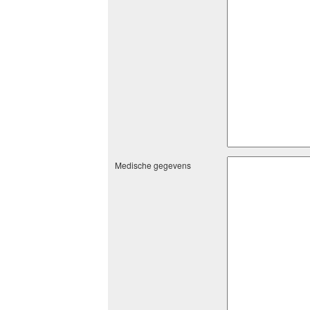
Medische gegevens