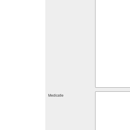
Medicatie