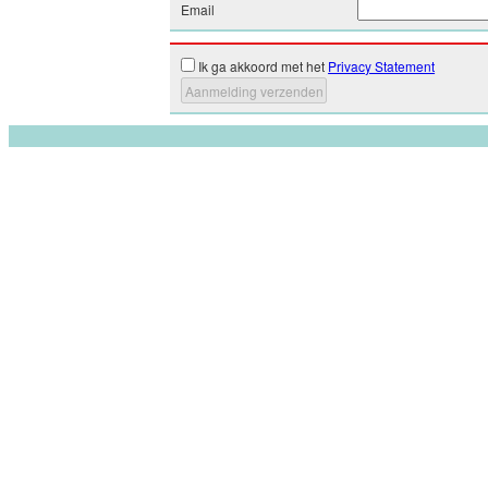
Email
Ik ga akkoord met het
Privacy Statement