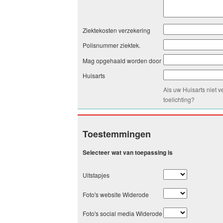
Ziektekosten verzekering
Polisnummer ziektek.
Mag opgehaald worden door
Huisarts
Als uw Huisarts niet 
toelichting?
Toestemmingen
Selecteer wat van toepassing is
Uitstapjes
Foto's website Widerode
Foto's social media Widerode