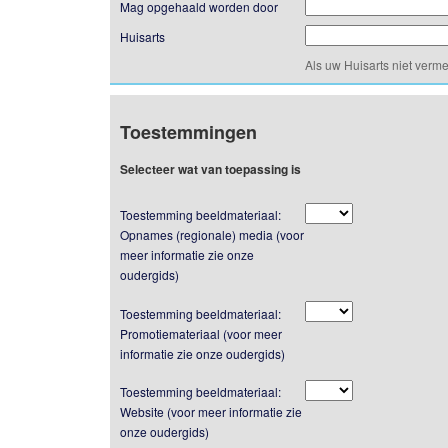
Mag opgehaald worden door
Huisarts
Als uw Huisarts niet verm
Toestemmingen
Selecteer wat van toepassing is
Toestemming beeldmateriaal:
Opnames (regionale) media (voor
meer informatie zie onze
oudergids)
Toestemming beeldmateriaal:
Promotiemateriaal (voor meer
informatie zie onze oudergids)
Toestemming beeldmateriaal:
Website (voor meer informatie zie
onze oudergids)