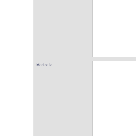
Medicatie