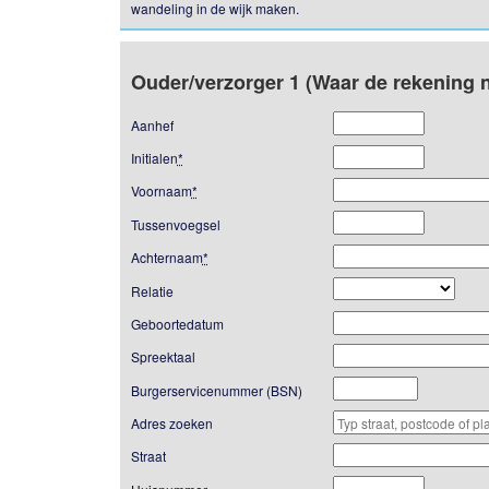
wandeling in de wijk maken.
Ouder/verzorger 1 (Waar de rekening n
Aanhef
Initialen
*
Voornaam
*
Tussenvoegsel
Achternaam
*
Relatie
Geboortedatum
Spreektaal
Burgerservicenummer (BSN)
Adres zoeken
Straat