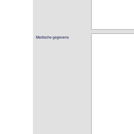
Medische gegevens