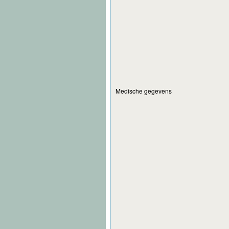
Medische gegevens