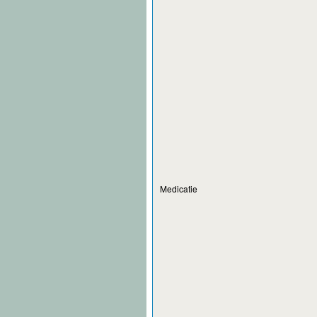
Medicatie