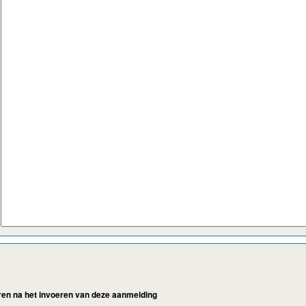
eren na het invoeren van deze aanmelding