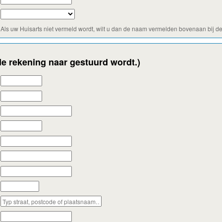
Als uw Huisarts niet vermeld wordt, wilt u dan de naam vermelden bovenaan bij de
e rekening naar gestuurd wordt.)