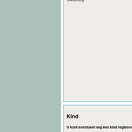
Kind
U kunt eventueel nog een kind registr