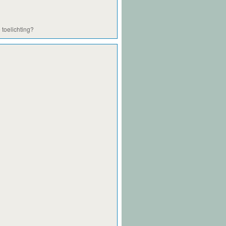
 toelichting?