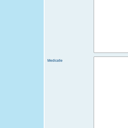
Medicatie