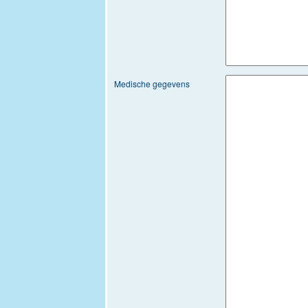
Medische gegevens