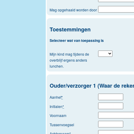
Mag opgehaald worden door
Toestemmingen
Selecteer wat van toepassing is
Mijn kind mag tijdens de
overblijf ergens anders
lunchen.
Ouder/verzorger 1 (Waar de reke
Aanhef
*
Initialen
*
Voornaam
Tussenvoegsel
Achternaam
*