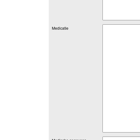
Medicatie