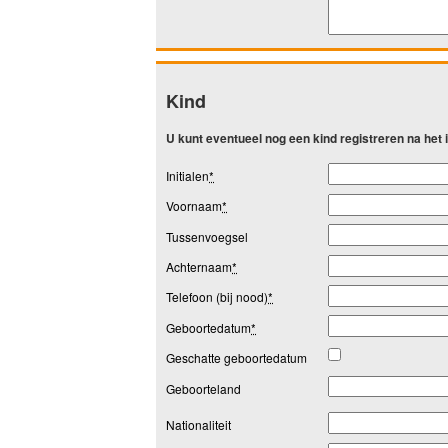
Kind
U kunt eventueel nog een kind registreren na het
Initialen
*
Voornaam
*
Tussenvoegsel
Achternaam
*
Telefoon (bij nood)
*
Geboortedatum
*
Geschatte geboortedatum
Geboorteland
Nationaliteit