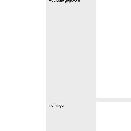
Medische gegevens
Inentingen