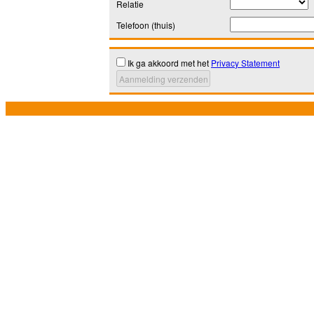
Relatie
Telefoon (thuis)
Ik ga akkoord met het
Privacy Statement