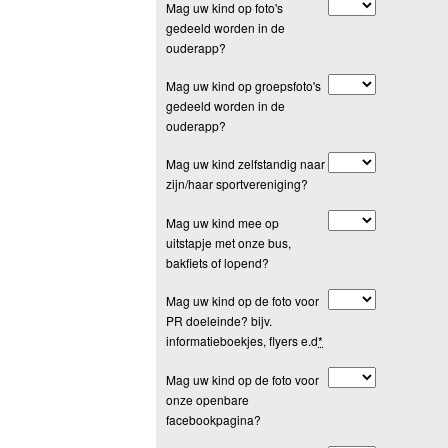
Mag uw kind op foto's
gedeeld worden in de
ouderapp?
Mag uw kind op groepsfoto's
gedeeld worden in de
ouderapp?
Mag uw kind zelfstandig naar
zijn/haar sportvereniging?
Mag uw kind mee op
uitstapje met onze bus,
bakfiets of lopend?
Mag uw kind op de foto voor
PR doeleinde? bijv.
informatieboekjes, flyers e.d
*
Mag uw kind op de foto voor
onze openbare
facebookpagina?