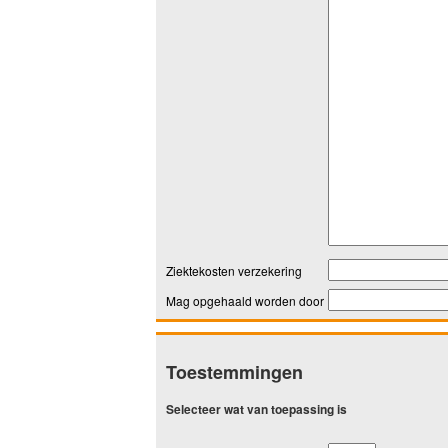
Ziektekosten verzekering
Mag opgehaald worden door
Toestemmingen
Selecteer wat van toepassing is