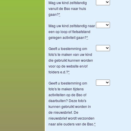
Mag uw kind zelfstandig
vanuit de Bso naar huis
gaan?
*
Mag uw kind zelfstandig naar
een op loop of fietsafstand
gelegen activiteit gaan?
*
Geeft u toestemming om
foto's te maken van uw kind
die gebruikt kunnen worden
voor op de website en/of
folders e.d.?
*
Geeft u toestemming om
foto's te maken tijdens
activiteiten op de Bso of
daarbuiten? Deze foto's
kunnen gebruikt worden in
de nieuwsbrief. De
nieuwsbrief wordt verzonden
naar alle ouders van de Bso.
*