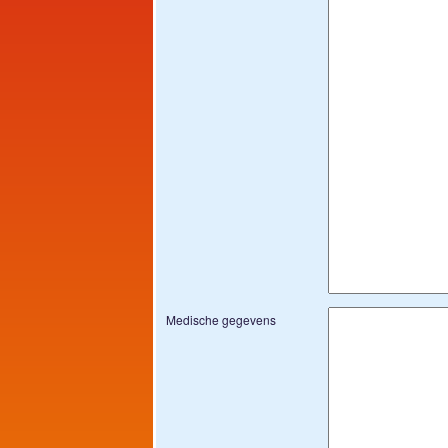
Medische gegevens