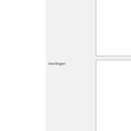
Inentingen