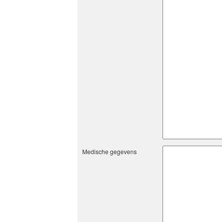
Medische gegevens