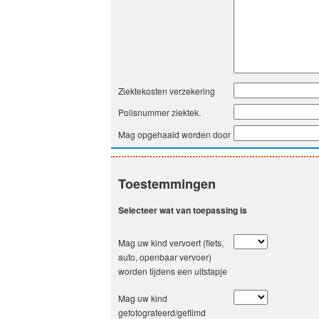
Ziektekosten verzekering
Polisnummer ziektek.
Mag opgehaald worden door
Toestemmingen
Selecteer wat van toepassing is
Mag uw kind vervoert (fiets,
auto, openbaar vervoer)
worden tijdens een uitstapje
Mag uw kind
gefotografeerd/geflimd