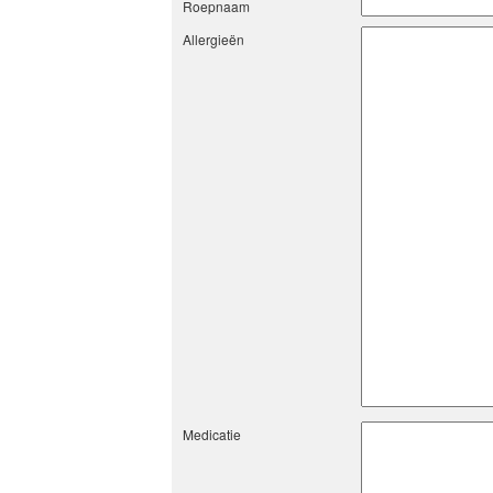
Roepnaam
Allergieën
Medicatie