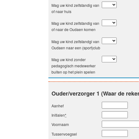
Mag uw kind zelfstandig van
of naar huis
Mag uw kind zelfstandig van
of naar de Oudaen komen
Mag uw kind zelfstandgi van
Oudaen naar een (sport)club
Mag uw kind zonder
pedagogisch medewerker
buiten op het plein spelen
Ouder/verzorger 1 (Waar de reke
Aanhef
Initialen
*
Voornaam
Tussenvoegsel