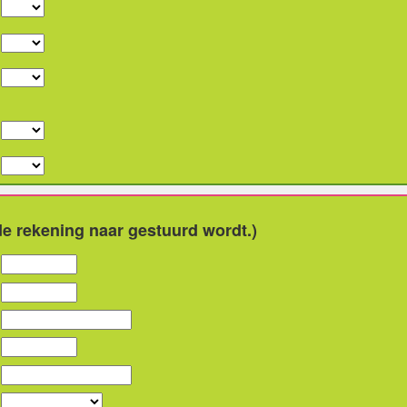
e rekening naar gestuurd wordt.)