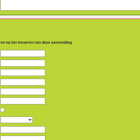
eren na het invoeren van deze aanmelding